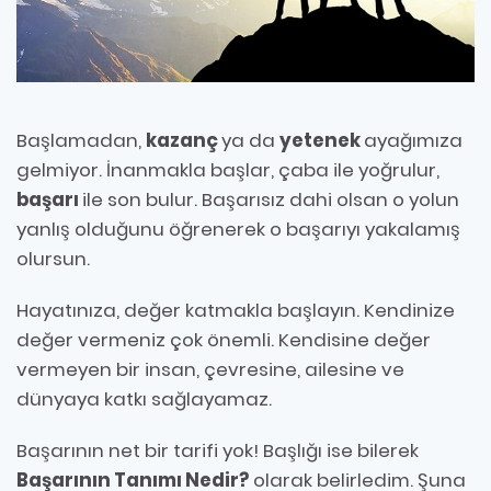
Başlamadan,
kazanç
ya da
yetenek
ayağımıza
gelmiyor. İnanmakla başlar, çaba ile yoğrulur,
başarı
ile son bulur. Başarısız dahi olsan o yolun
yanlış olduğunu öğrenerek o başarıyı yakalamış
olursun.
Hayatınıza, değer katmakla başlayın. Kendinize
değer vermeniz çok önemli. Kendisine değer
vermeyen bir insan, çevresine, ailesine ve
dünyaya katkı sağlayamaz.
Başarının net bir tarifi yok! Başlığı ise bilerek
Başarının Tanımı Nedir?
olarak belirledim. Şuna