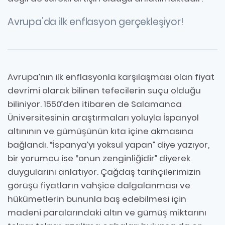
Avrupa’da ilk enflasyon gerçekleşiyor!
Avrupa’nın ilk enflasyonla karşılaşması olan fiyat
devrimi olarak bilinen tefecilerin suçu olduğu
biliniyor. 1550’den itibaren de Salamanca
Üniversitesinin araştırmaları yoluyla İspanyol
altınının ve gümüşünün kıta içine akmasına
bağlandı. “İspanya’yı yoksul yapan” diye yazıyor,
bir yorumcu ise “onun zenginliğidir” diyerek
duygularını anlatıyor. Çağdaş tarihçilerimizin
görüşü fiyatların vahşice dalgalanması ve
hükümetlerin bununla baş edebilmesi için
madeni paralarındaki altın ve gümüş miktarını