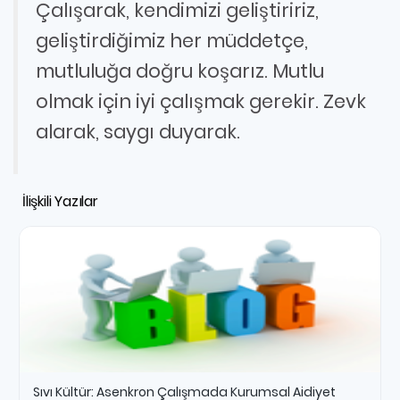
Çalışarak, kendimizi geliştiririz,
geliştirdiğimiz her müddetçe,
mutluluğa doğru koşarız. Mutlu
olmak için iyi çalışmak gerekir. Zevk
alarak, saygı duyarak.
İlişkili Yazılar
Sıvı Kültür: Asenkron Çalışmada Kurumsal Aidiyet