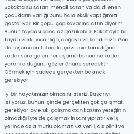
Sokakta su satan, mendil satan ya da dilenen
çocukların varlığı bunu hala eksik yaptığımızı
gösteriyor. Bir çöpü, çöp kovasına attın diyelim.
Bunun faydası sana az gözükebilir. Fakat öyle bir
fayda varki, insanlığa, doğaya ve kendimize. Geri
dönüşümden tutunda, çevrenin temizliğine
kadar süre gelen her aşama bunun ne kadar
yararlı olduğunu gözler önüne serecektir.
Görmek için sadece gerçekten bakmak
gerekiyor.
İyi bir hayatımızın olmasını isteriz. Başarıyı
istiyoruz, bunun içinde gerçekten çok çalışmak
gerekiyor, öyle sıkı çalışmaktan kastım yeteğinin
olmadığı işte de çalışmak insanı yıpratır ve iş
yerinde asla mutlu olamaz. Öz verili, disiplinli ve