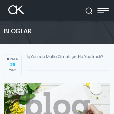
BLOGLAR
İş Yerinde Mutlu Olmak İçin Ne Yapılmalı?
TEMMUZ
26
2022