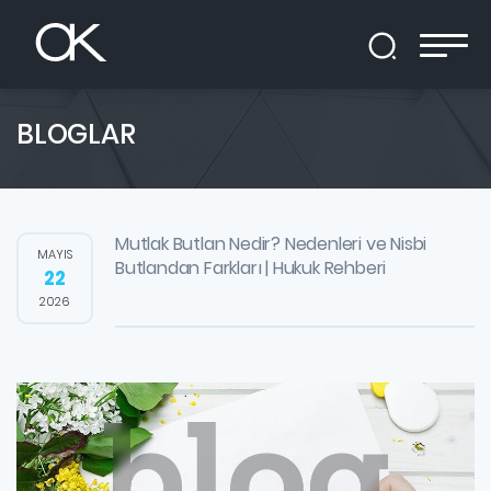
BLOGLAR
Mutlak Butlan Nedir? Nedenleri ve Nisbi
MAYIS
Butlandan Farkları | Hukuk Rehberi
22
2026