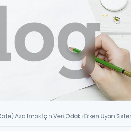
ate) Azaltmak İçin Veri Odaklı Erken Uyarı Siste