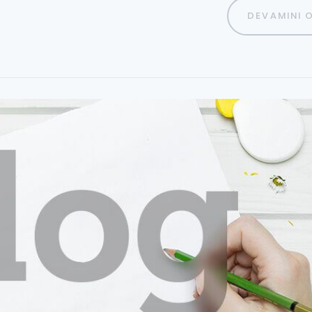
DEVAMINI 