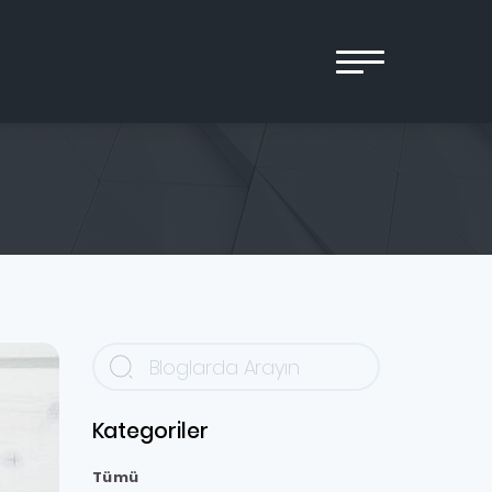
Kategoriler
Tümü