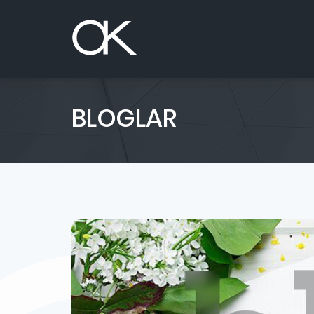
BLOGLAR